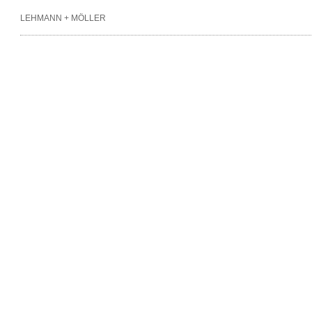
LEHMANN + MÖLLER